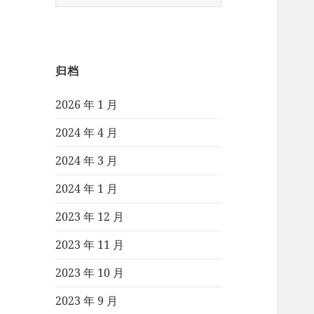
索：
归档
2026 年 1 月
2024 年 4 月
2024 年 3 月
2024 年 1 月
2023 年 12 月
2023 年 11 月
2023 年 10 月
2023 年 9 月