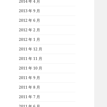
2014 年 4 月
2013 年 9 月
2012 年 6 月
2012 年 2 月
2012 年 1 月
2011 年 12 月
2011 年 11 月
2011 年 10 月
2011 年 9 月
2011 年 8 月
2011 年 7 月
2011 年 6 月