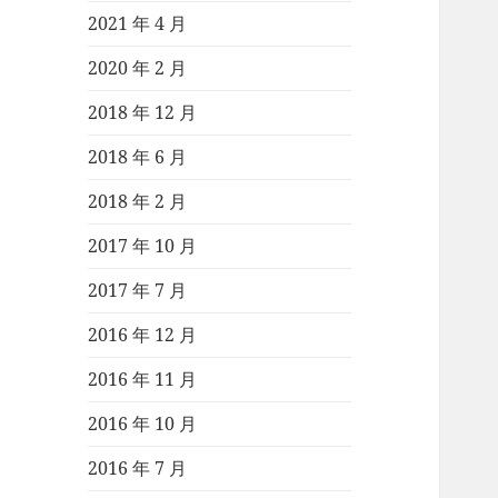
2021 年 4 月
2020 年 2 月
2018 年 12 月
2018 年 6 月
2018 年 2 月
2017 年 10 月
2017 年 7 月
2016 年 12 月
2016 年 11 月
2016 年 10 月
2016 年 7 月