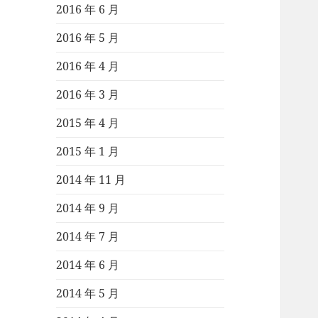
2016 年 6 月
2016 年 5 月
2016 年 4 月
2016 年 3 月
2015 年 4 月
2015 年 1 月
2014 年 11 月
2014 年 9 月
2014 年 7 月
2014 年 6 月
2014 年 5 月