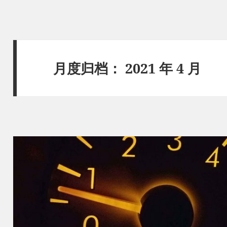
月度归档：
2021 年 4 月