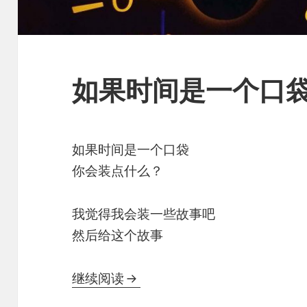
如果时间是一个口
如果时间是一个口袋
你会装点什么？
我觉得我会装一些故事吧
然后给这个故事
如果时间是一个口袋
继续阅读