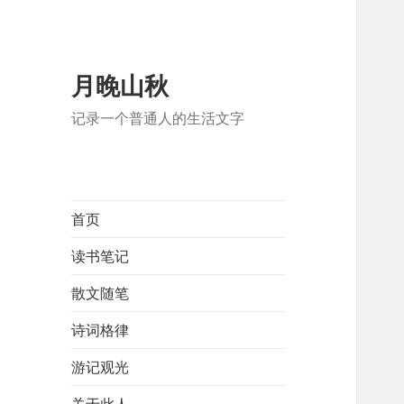
月晚山秋
记录一个普通人的生活文字
首页
读书笔记
散文随笔
诗词格律
游记观光