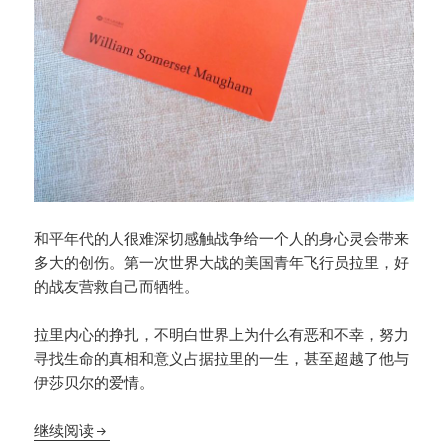
和平年代的人很难深切感触战争给一个人的身心灵会带来
多大的创伤。第一次世界大战的美国青年飞行员拉里，好
的战友营救自己而牺牲。
拉里内心的挣扎，不明白世界上为什么有恶和不幸，努力
寻找生命的真相和意义占据拉里的一生，甚至超越了他与
伊莎贝尔的爱情。
《刀锋》真正懂得生命的人，会更有勇气接受这个世
继续阅读