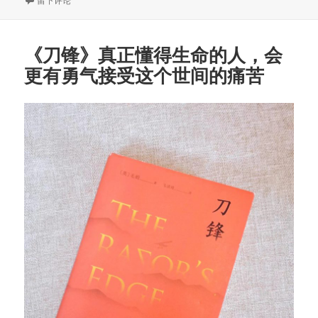
留下评论
于
《刀锋》真正懂得生命的人，会
更有勇气接受这个世间的痛苦