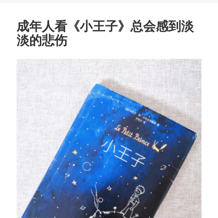
成年人看《小王子》总会感到淡
淡的悲伤