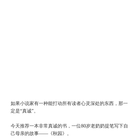
如果小说家有一种能打动所有读者心灵深处的东西，那一
定是“真诚”。
今天推荐一本非常真诚的书，一位80岁老奶奶提笔写下自
己母亲的故事——《秋园》。