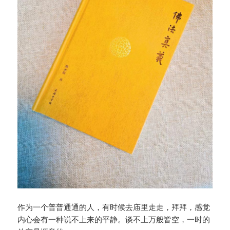
作为一个普普通通的人，有时候去庙里走走，拜拜，感觉
内心会有一种说不上来的平静。谈不上万般皆空，一时的