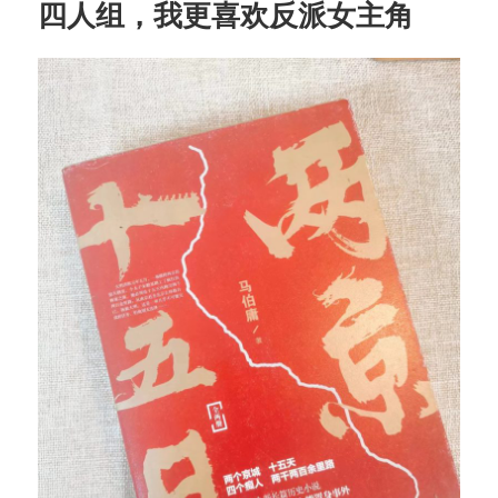
四人组，我更喜欢反派女主角