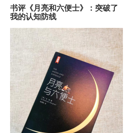
书评《月亮和六便士》：突破了
我的认知防线