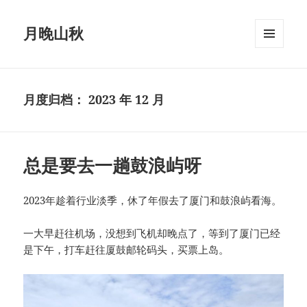
月晚山秋
菜单和
挂件
月度归档：
2023 年 12 月
总是要去一趟鼓浪屿呀
2023年趁着行业淡季，休了年假去了厦门和鼓浪屿看海。
一大早赶往机场，没想到飞机却晚点了，等到了厦门已经
是下午，打车赶往厦鼓邮轮码头，买票上岛。